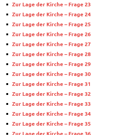
Zur Lage der Kir­che – Fra­ge 23
Zur Lage der Kir­che – Fra­ge 24
Zur Lage der Kir­che – Fra­ge 25
Zur Lage der Kir­che – Fra­ge 26
Zur Lage der Kir­che – Fra­ge 27
Zur Lage der Kir­che – Fra­ge 28
Zur Lage der Kir­che – Fra­ge 29
Zur Lage der Kir­che – Fra­ge 30
Zur Lage der Kir­che – Fra­ge 31
Zur Lage der Kir­che – Fra­ge 32
Zur Lage der Kir­che – Fra­ge 33
Zur Lage der Kir­che – Fra­ge 34
Zur Lage der Kir­che – Fra­ge 35
Zur Lage der Kir­che – Fra­ge 36