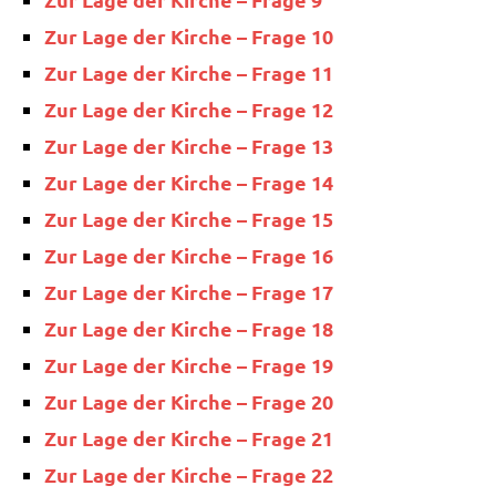
Zur Lage der Kir­che – Fra­ge 10
Zur Lage der Kir­che – Fra­ge 11
Zur Lage der Kir­che – Fra­ge 12
Zur Lage der Kir­che – Fra­ge 13
Zur Lage der Kir­che – Fra­ge 14
Zur Lage der Kir­che – Fra­ge 15
Zur Lage der Kir­che – Fra­ge 16
Zur Lage der Kir­che – Fra­ge 17
Zur Lage der Kir­che – Fra­ge 18
Zur Lage der Kir­che – Fra­ge 19
Zur Lage der Kir­che – Fra­ge 20
Zur Lage der Kir­che – Fra­ge 21
Zur Lage der Kir­che – Fra­ge 22