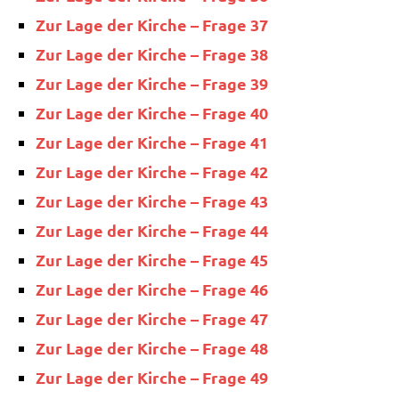
Zur Lage der Kir­che – Fra­ge 37
Zur Lage der Kir­che – Fra­ge 38
Zur Lage der Kir­che – Fra­ge 39
Zur Lage der Kir­che – Fra­ge 40
Zur Lage der Kir­che – Fra­ge 41
Zur Lage der Kir­che – Fra­ge 42
Zur Lage der Kir­che – Fra­ge 43
Zur Lage der Kir­che – Fra­ge 44
Zur Lage der Kir­che – Fra­ge 45
Zur Lage der Kir­che – Fra­ge 46
Zur Lage der Kir­che – Fra­ge 47
Zur Lage der Kir­che – Fra­ge 48
Zur Lage der Kir­che – Fra­ge 49