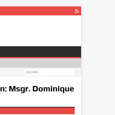
en: Msgr. Dominique