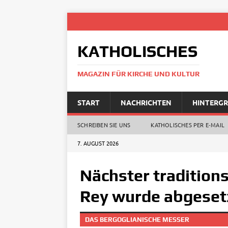
KATHOLISCHES
MAGAZIN FÜR KIRCHE UND KULTUR
START
NACHRICHTEN
HINTERG
SCHREIBEN SIE UNS
KATHOLISCHES PER E‑MAIL
7. AUGUST 2026
Nächster tradition
Rey wurde abgeset
DAS BERGOGLIANISCHE MESSER