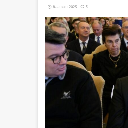
8. Januar 2025
5