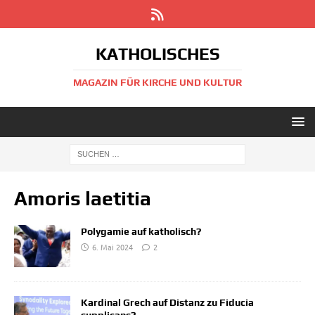
KATHOLISCHES
MAGAZIN FÜR KIRCHE UND KULTUR
Amoris laetitia
Polygamie auf katholisch?
6. Mai 2024
2
Kardinal Grech auf Distanz zu Fiducia