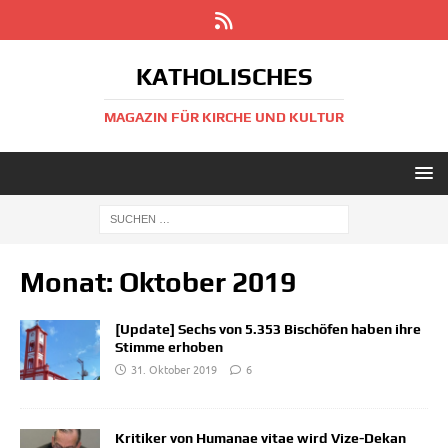
KATHOLISCHES
MAGAZIN FÜR KIRCHE UND KULTUR
Monat:
Oktober 2019
[Update] Sechs von 5.353 Bischöfen haben ihre
Stimme erhoben
31. Oktober 2019
6
Kritiker von Humanae vitae wird Vize-Dekan