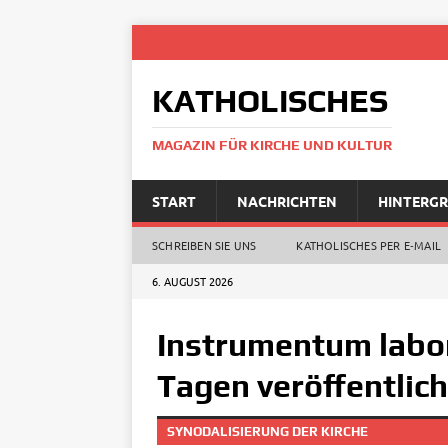
KATHOLISCHES
MAGAZIN FÜR KIRCHE UND KULTUR
START
NACHRICHTEN
HINTERG
SCHREIBEN SIE UNS
KATHOLISCHES PER E‑MAIL
6. AUGUST 2026
Instrumentum labor
Tagen veröffentlich
SYNODALISIERUNG DER KIRCHE