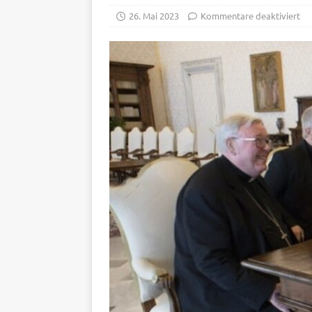
26. Mai 2023
Kommentare deaktiviert