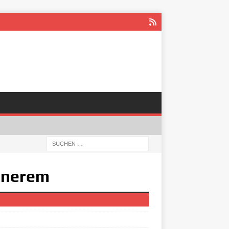
Innerem