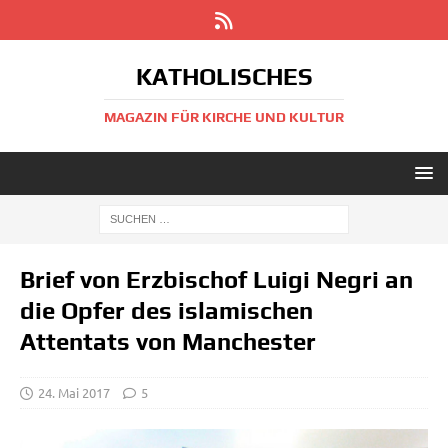
KATHOLISCHES
MAGAZIN FÜR KIRCHE UND KULTUR
Brief von Erzbischof Luigi Negri an
die Opfer des islamischen
Attentats von Manchester
24. Mai 2017
5