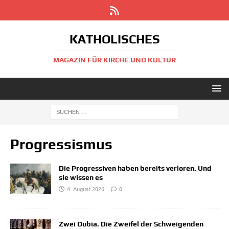
KATHOLISCHES
MAGAZIN FÜR KIRCHE UND KULTUR
Progressismus
Die Progressiven haben bereits verloren. Und
sie wissen es
4. August 2026
0
Zwei Dubia. Die Zweifel der Schweigenden