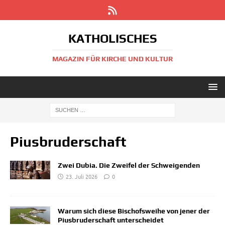
KATHOLISCHES
MAGAZIN FÜR KIRCHE UND KULTUR
Piusbruderschaft
Zwei Dubia. Die Zweifel der Schweigenden
23. Juli 2026
0
Warum sich diese Bischofsweihe von jener der
Piusbruderschaft unterscheidet