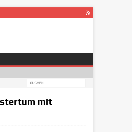
estertum mit