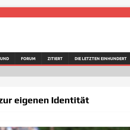
RUND
FORUM
ZITIERT
DIE LETZTEN EINHUNDERT
zur eigenen Identität