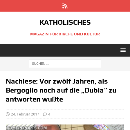
KATHOLISCHES
MAGAZIN FÜR KIRCHE UND KULTUR
Nachlese: Vor zwölf Jahren, als
Bergoglio noch auf die „Dubia“ zu
antworten wußte
24. Februar 2017
4