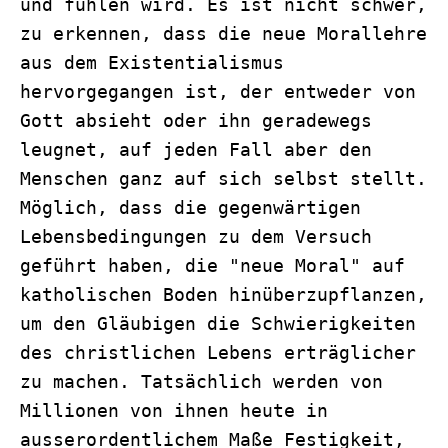
und fühlen wird. Es ist nicht schwer,
zu erkennen, dass die neue Morallehre
aus dem Existentialismus
hervorgegangen ist, der entweder von
Gott absieht oder ihn geradewegs
leugnet, auf jeden Fall aber den
Menschen ganz auf sich selbst stellt.
Möglich, dass die gegenwärtigen
Lebensbedingungen zu dem Versuch
geführt haben, die "neue Moral" auf
katholischen Boden hinüberzupflanzen,
um den Gläubigen die Schwierigkeiten
des christlichen Lebens erträglicher
zu machen. Tatsächlich werden von
Millionen von ihnen heute in
ausserordentlichem Maße Festigkeit,