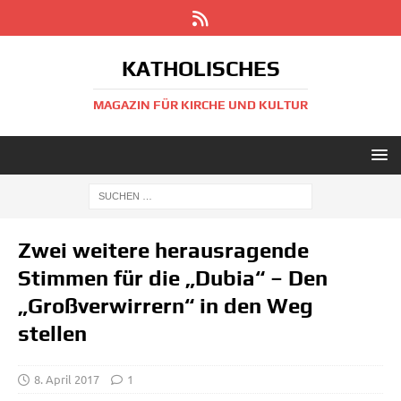
KATHOLISCHES
MAGAZIN FÜR KIRCHE UND KULTUR
Zwei weitere herausragende
Stimmen für die „Dubia“ – Den
„Großverwirrern“ in den Weg
stellen
8. April 2017
1