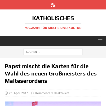
KATHOLISCHES
MAGAZIN FÜR KIRCHE UND KULTUR
Papst mischt die Karten für die
Wahl des neuen Großmeisters des
Malteserordens
26. April 2017
Kommentare deaktiviert