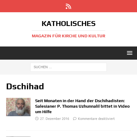
KATHOLISCHES
MAGAZIN FÜR KIRCHE UND KULTUR
Dschihad
Seit Monaten in der Hand der Dschihadisten:
Salesianer P. Thomas Uzhunnalil bittet in Video
um Hilfe
27. Dezember 2016
Kommentare deaktiviert