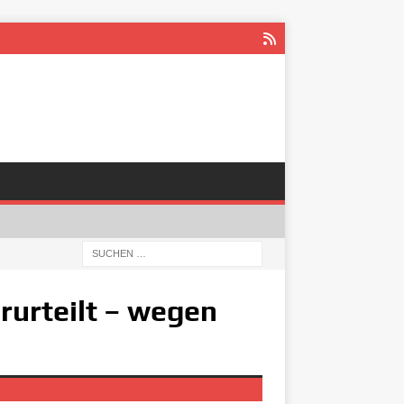
rurteilt – wegen