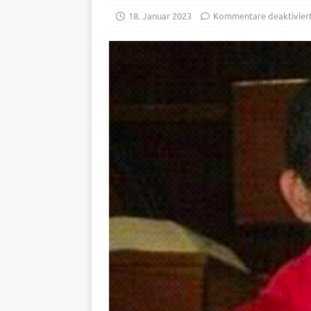
18. Januar 2023
Kommentare deaktivier