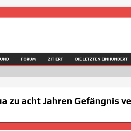
RUND
FORUM
ZITIERT
DIE LETZTEN EINHUNDERT
ua zu acht Jahren Gefängnis ve