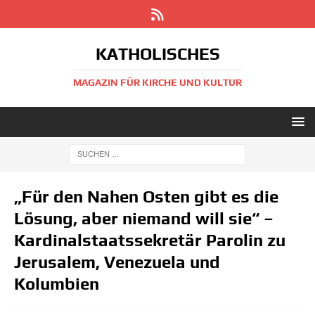
KATHOLISCHES
MAGAZIN FÜR KIRCHE UND KULTUR
„Für den Nahen Osten gibt es die
Lösung, aber niemand will sie“ –
Kardinalstaatssekretär Parolin zu
Jerusalem, Venezuela und
Kolumbien