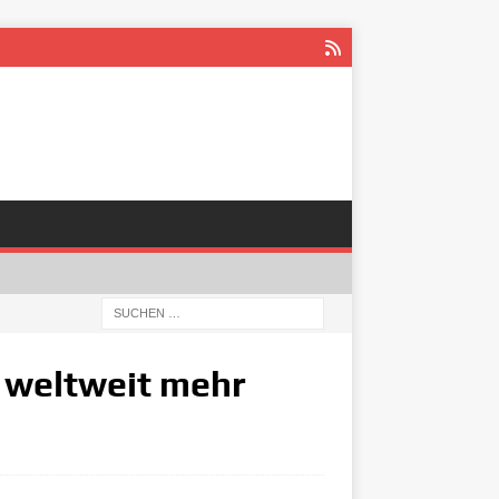
 weltweit mehr