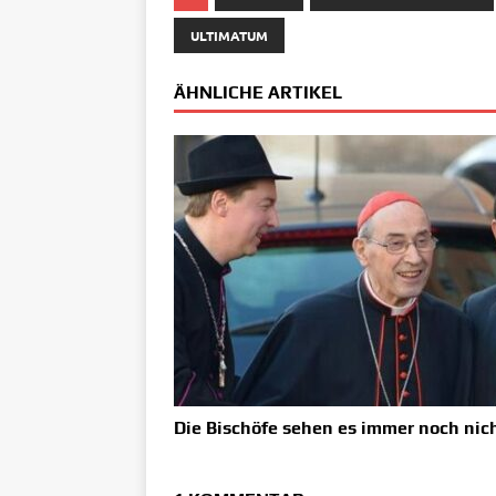
ULTIMATUM
ÄHNLICHE ARTIKEL
Die Bischöfe sehen es immer noch nic