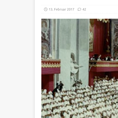
13. Februar 2017
42