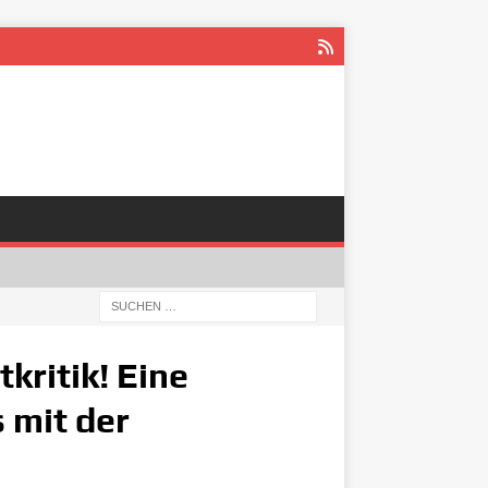
kritik! Eine
 mit der