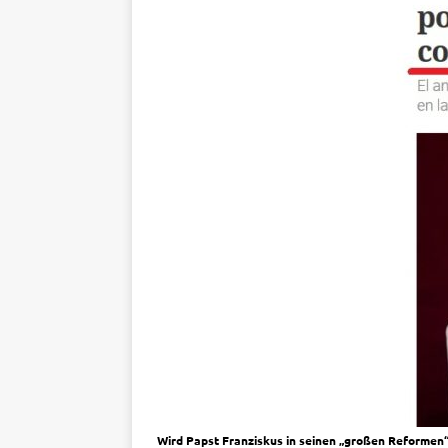
Wird Papst Franziskus in seinen „großen Reformen“