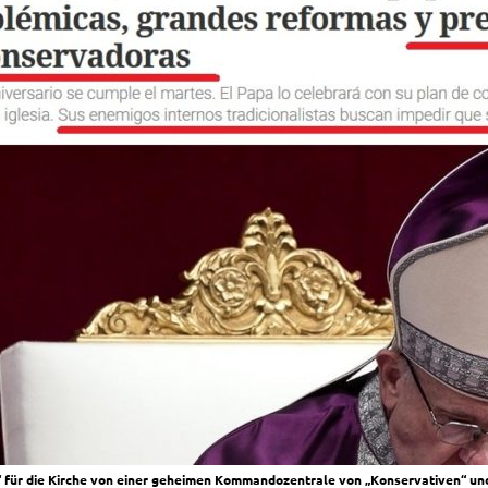
 für die Kirche von einer geheimen Kommandozentrale von „Konservativen“ und