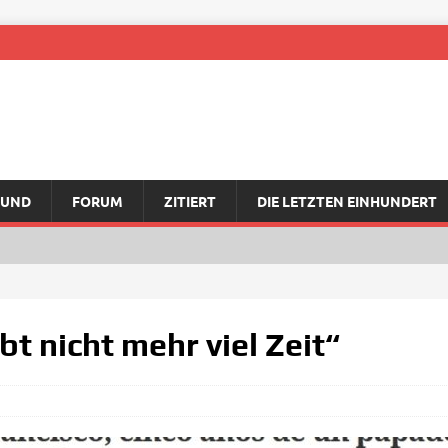
RUND
FORUM
ZITIERT
DIE LETZTEN EINHUNDERT
t nicht mehr viel Zeit“