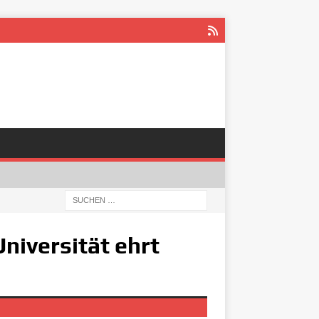
Universität ehrt