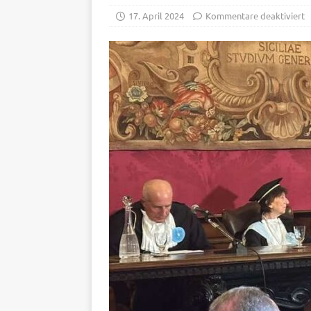
17. April 2024
Kommentare deaktiviert