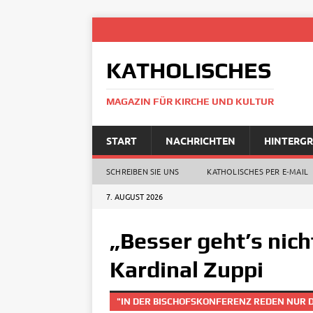
KATHOLISCHES
MAGAZIN FÜR KIRCHE UND KULTUR
START
NACHRICHTEN
HINTERG
SCHREIBEN SIE UNS
KATHOLISCHES PER E‑MAIL
7. AUGUST 2026
„Besser geht’s nich
Kardinal Zuppi
"IN DER BISCHOFSKONFERENZ REDEN NUR 