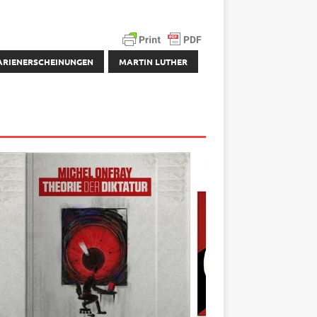
RIENERSCHEINUNGEN
MARTIN LUTHER