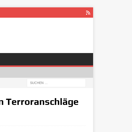
n Terroranschläge