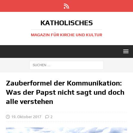
KATHOLISCHES
MAGAZIN FÜR KIRCHE UND KULTUR
Zauberformel der Kommunikation:
Was der Papst nicht sagt und doch
alle verstehen
19. Oktober 2017
2