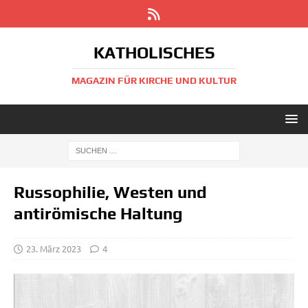
KATHOLISCHES
MAGAZIN FÜR KIRCHE UND KULTUR
Russophilie, Westen und
antirömische Haltung
23. März 2023
4