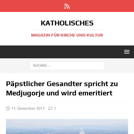
KATHOLISCHES
MAGAZIN FÜR KIRCHE UND KULTUR
Päpstlicher Gesandter spricht zu
Medjugorje und wird emeritiert
11. Dezember 2017
1