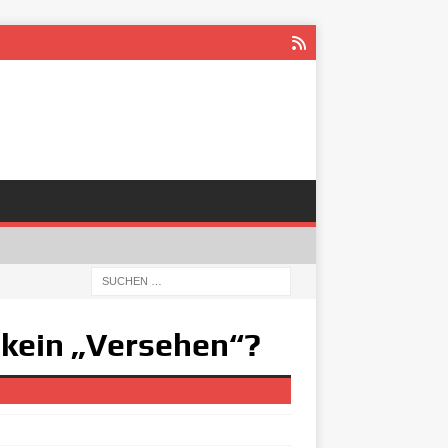
a kein „Versehen“?