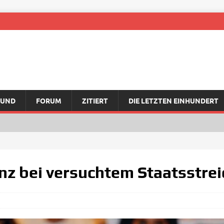
RUND
FORUM
ZITIERT
DIE LETZTEN EINHUNDERT
nz bei versuchtem Staatsstrei