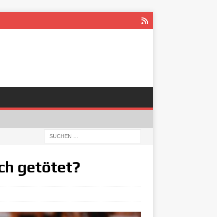
ch getötet?