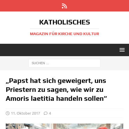
KATHOLISCHES
MAGAZIN FÜR KIRCHE UND KULTUR
„Papst hat sich geweigert, uns
Priestern zu sagen, wie wir zu
Amoris laetitia handeln sollen“
11. Oktober 2017
4