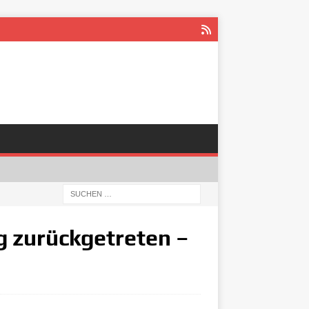
g zurückgetreten –