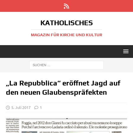
KATHOLISCHES
MAGAZIN FÜR KIRCHE UND KULTUR
„La Repubblica“ eröffnet Jagd auf
den neuen Glaubenspräfekten
5. Juli 2017
1