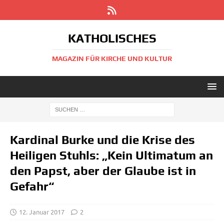
KATHOLISCHES
MAGAZIN FÜR KIRCHE UND KULTUR
Kardinal Burke und die Krise des
Heiligen Stuhls: „Kein Ultimatum an
den Papst, aber der Glaube ist in
Gefahr“
12. Januar 2017
2