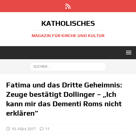
KATHOLISCHES
MAGAZIN FÜR KIRCHE UND KULTUR
Fatima und das Dritte Geheimnis:
Zeuge bestätigt Dollinger – „Ich
kann mir das Dementi Roms nicht
erklären“
10. März 2017
11