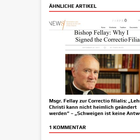
ÄHNLICHE ARTIKEL
Msgr. Fellay zur Correctio filialis: „Leh
Christi kann nicht heimlich geändert
werden“ – „Schweigen ist keine Antw
1 KOMMENTAR