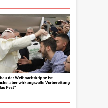
bau der Weihnachtkrippe ist
ache, aber wirkungsvolle Vorbereitung
das Fest“