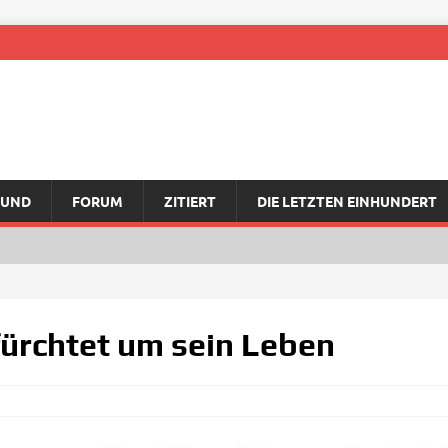
RUND
FORUM
ZITIERT
DIE LETZTEN EINHUNDERT
fürchtet um sein Leben