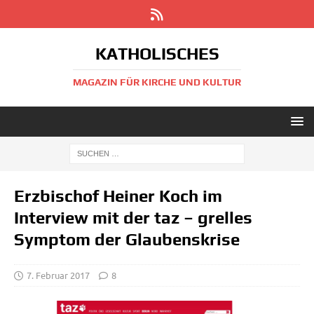
KATHOLISCHES
MAGAZIN FÜR KIRCHE UND KULTUR
Erzbischof Heiner Koch im
Interview mit der taz – grelles
Symptom der Glaubenskrise
7. Februar 2017
8