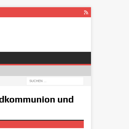
undkommunion und