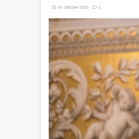
19. Oktober 2021
2