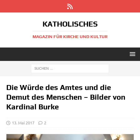
KATHOLISCHES
MAGAZIN FÜR KIRCHE UND KULTUR
Die Würde des Amtes und die
Demut des Menschen – Bilder von
Kardinal Burke
13. Mai 2017
2