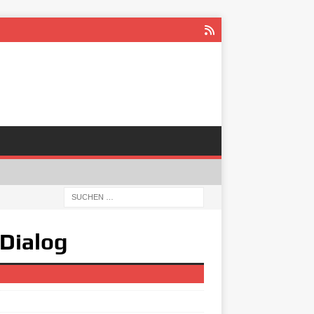
 Dialog