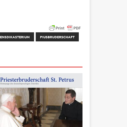
ENSDIKASTERIUM
PIUSBRUDERSCHAFT