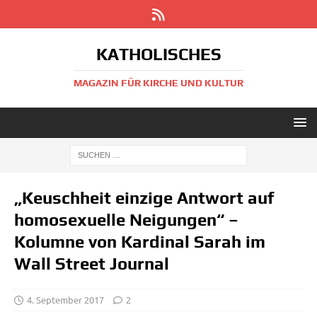
KATHOLISCHES
MAGAZIN FÜR KIRCHE UND KULTUR
„Keuschheit einzige Antwort auf
homosexuelle Neigungen“ –
Kolumne von Kardinal Sarah im
Wall Street Journal
4. September 2017
2