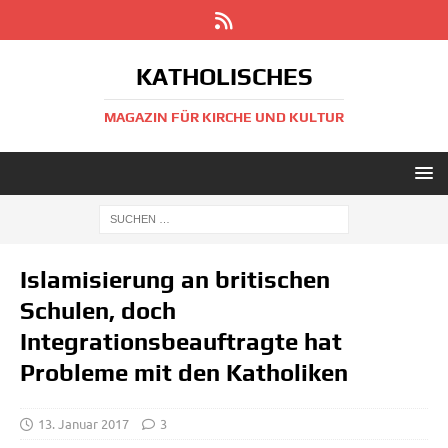
KATHOLISCHES
MAGAZIN FÜR KIRCHE UND KULTUR
Islamisierung an britischen
Schulen, doch
Integrationsbeauftragte hat
Probleme mit den Katholiken
13. Januar 2017
3