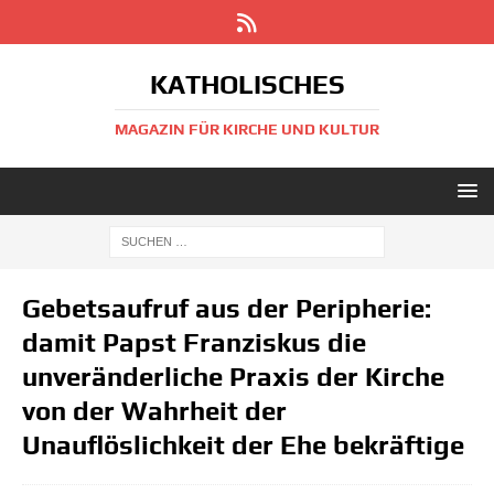
KATHOLISCHES
MAGAZIN FÜR KIRCHE UND KULTUR
Gebetsaufruf aus der Peripherie:
damit Papst Franziskus die
unveränderliche Praxis der Kirche
von der Wahrheit der
Unauflöslichkeit der Ehe bekräftige