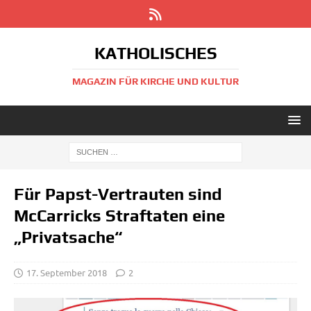
KATHOLISCHES
MAGAZIN FÜR KIRCHE UND KULTUR
Für Papst-Vertrauten sind
McCarricks Straftaten eine
„Privatsache“
17. September 2018
2