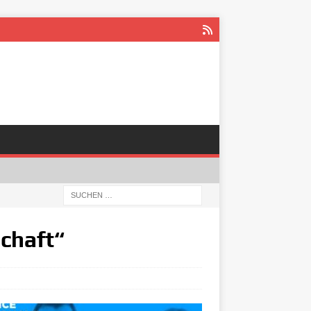
chaft“