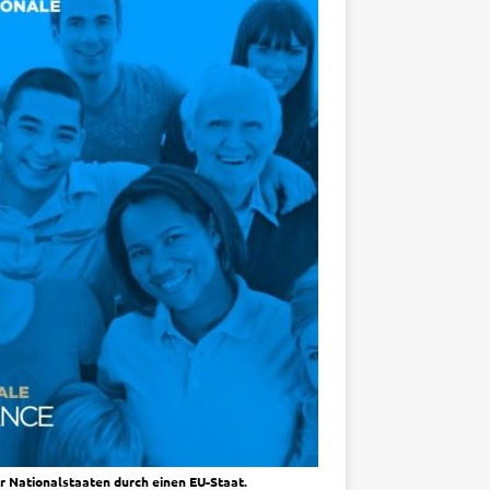
r Nationalstaaten durch einen EU-Staat.