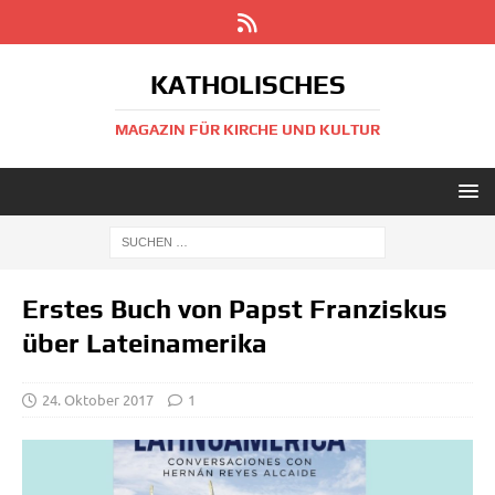
KATHOLISCHES
MAGAZIN FÜR KIRCHE UND KULTUR
Erstes Buch von Papst Franziskus
über Lateinamerika
24. Oktober 2017
1