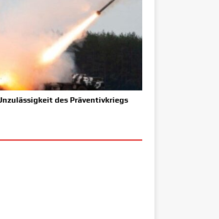
Unzulässigkeit des Präventivkriegs