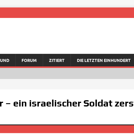
RUND
FORUM
ZITIERT
DIE LETZTEN EINHUNDERT
 – ein israelischer Soldat zers