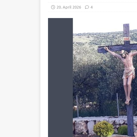
20. April 2026
4