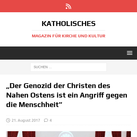
KATHOLISCHES
MAGAZIN FÜR KIRCHE UND KULTUR
„Der Genozid der Christen des
Nahen Ostens ist ein Angriff gegen
die Menschheit“
21. August 2017
4