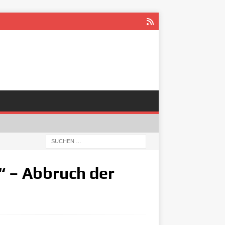
 – Abbruch der