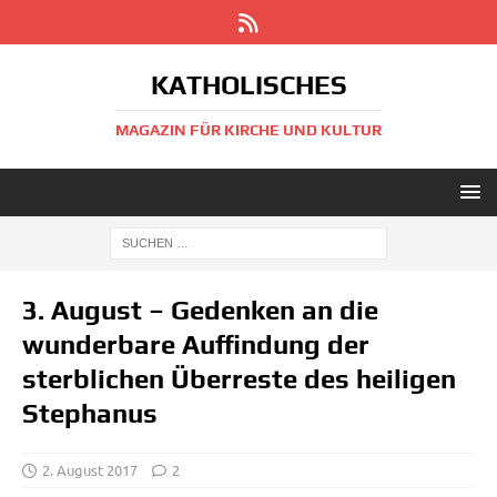
KATHOLISCHES
MAGAZIN FÜR KIRCHE UND KULTUR
3. August – Gedenken an die
wunderbare Auffindung der
sterblichen Überreste des heiligen
Stephanus
2. August 2017
2