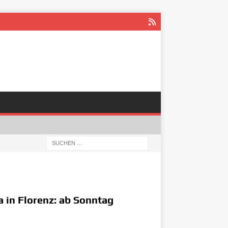
a in Florenz: ab Sonntag