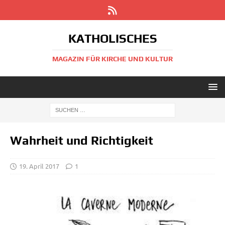
KATHOLISCHES
MAGAZIN FÜR KIRCHE UND KULTUR
Wahrheit und Richtigkeit
19. April 2017
1